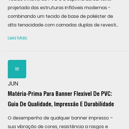
projetada das estruturas infláveis modernas -
combinando um tecido de base de poliéster de
alta tenacidade com camadas duplas de revesti...
Leia Mais
18
JUN
Matéria-Prima Para Banner Flexível De PVC:
Guia De Qualidade, Impressão E Durabilidade
O desempenho de qualquer banner impresso –
sua vibração de cores, resistência a rasgos e