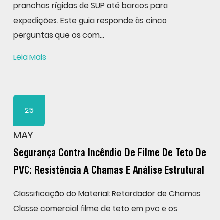
pranchas rígidas de SUP até barcos para
expedições. Este guia responde às cinco
perguntas que os com...
Leia Mais
25
MAY
Segurança Contra Incêndio De Filme De Teto De
PVC: Resistência A Chamas E Análise Estrutural
Classificação do Material: Retardador de Chamas
Classe comercial filme de teto em pvc e os