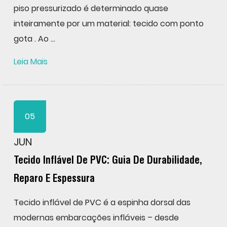
piso pressurizado é determinado quase
inteiramente por um material: tecido com ponto
gota . Ao ...
Leia Mais
05
JUN
Tecido Inflável De PVC: Guia De Durabilidade,
Reparo E Espessura
Tecido inflável de PVC é a espinha dorsal das
modernas embarcações infláveis – desde