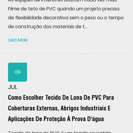
Filme de teto de PVC quando um projeto precisa
de flexibilidade decorativa sem o peso ou o tempo
de construção dos materiais de t...
Leia Mais
09
JUL
Como Escolher Tecido De Lona De PVC Para
Coberturas Externas, Abrigos Industriais E
Aplicações De Proteção À Prova D'água