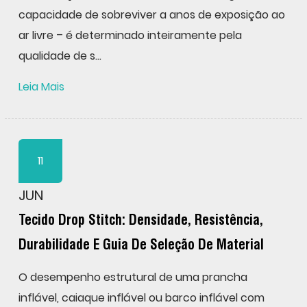
capacidade de sobreviver a anos de exposição ao
ar livre – é determinado inteiramente pela
qualidade de s...
Leia Mais
11
JUN
Tecido Drop Stitch: Densidade, Resistência,
Durabilidade E Guia De Seleção De Material
O desempenho estrutural de uma prancha
inflável, caiaque inflável ou barco inflável com