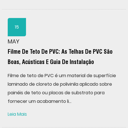
15
MAY
Filme De Teto De PVC: As Telhas De PVC São
Boas, Acústicas E Guia De Instalação
Filme de teto de PVC é um material de superfície
laminado de cloreto de polivinila aplicado sobre
painéis de teto ou placas de substrato para
fornecer um acabamento li...
Leia Mais