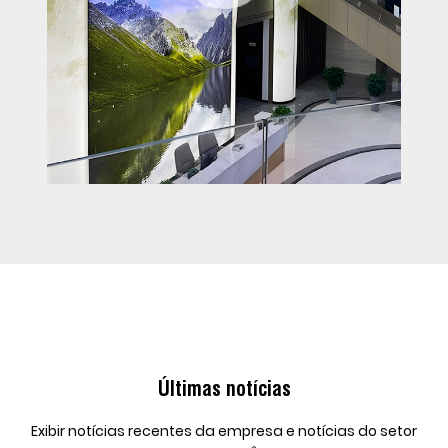
Últimas notícias
Exibir notícias recentes da empresa e notícias do setor