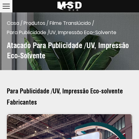
Casa
/
Produtos
/
Filme Translúcido
/
Para Publicidade /UV, Impressão Eco-Solvente
Atacado Para Publicidade /UV, Impressão
Eco-Solvente
Para Publicidade /UV, Impressão Eco-solvente
Fabricantes