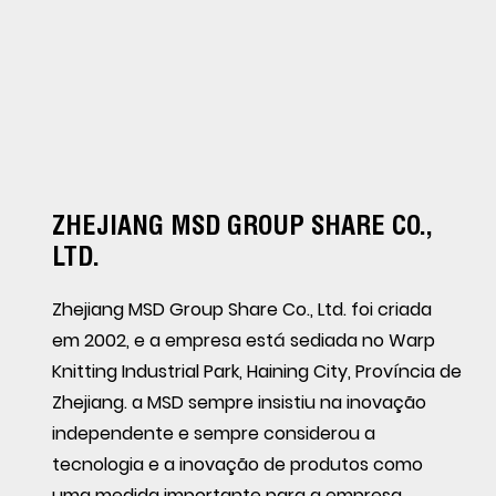
ZHEJIANG MSD GROUP SHARE CO.,
LTD.
Zhejiang MSD Group Share Co., Ltd. foi criada
em 2002, e a empresa está sediada no Warp
Knitting Industrial Park, Haining City, Província de
Zhejiang. a MSD sempre insistiu na inovação
independente e sempre considerou a
tecnologia e a inovação de produtos como
uma medida importante para a empresa