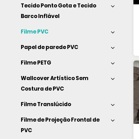
Tecido Ponto Gota e Tecido 
Barco Inflável 
Filme PVC 
Papel de parede PVC 
Filme PETG 
Wallcover Artístico Sem 
Costura de PVC 
Filme Translúcido 
Filme de Projeção Frontal de 
PVC 