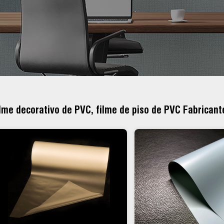
lme decorativo de PVC, filme de piso de PVC Fabricant