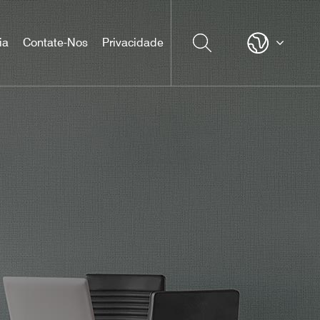
ia
Contate-Nos
Privacidade