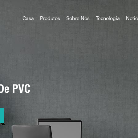
Casa
Produtos
Sobre Nós
Tecnologia
Notíc
 De PVC